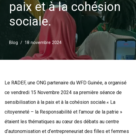
paix et à la cohésion
sociale.
Blog
18 novembre 2024
Le RADEF, une ONG partenaire du WFD Guinée, a organisé
ce vendredi 15 Novembre 2024 sa première séance de
sensibilisation à la paix et à la cohésion sociale.« La
citoyenneté – la Responsabilité et l’amour de la patrie »
étaient les thématiques au cœur des débats au centre
d’autonomisation et d’entrepreneuriat des filles et femmes