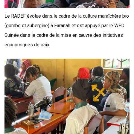
Le RADEF évolue dans le cadre de la culture maraîchère bio
(gombo et aubergine) à Faranah et est appuyé par le WFD
Guinée dans le cadre de la mise en œuvre des initiatives
économiques de paix.