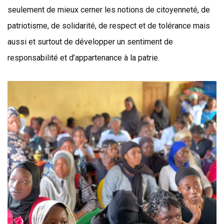
seulement de mieux cerner les notions de citoyenneté, de
patriotisme, de solidarité, de respect et de tolérance mais
aussi et surtout de développer un sentiment de
responsabilité et d’appartenance à la patrie.