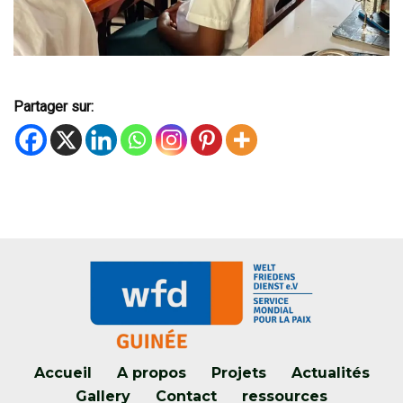
Partager sur:
Accueil
A propos
Projets
Actualités
Gallery
Contact
ressources