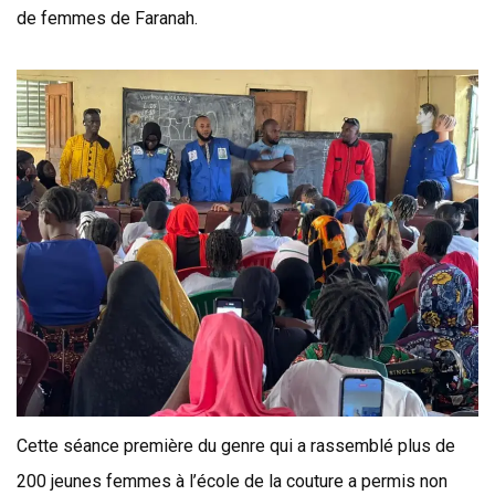
de femmes de Faranah.
Cette séance première du genre qui a rassemblé plus de
200 jeunes
femmes à l’école de la couture a permis non