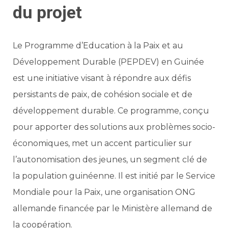
du projet
Le Programme d’Education à la Paix et au
Développement Durable (PEPDEV) en Guinée
est une initiative visant à répondre aux défis
persistants de paix, de cohésion sociale et de
développement durable. Ce programme, conçu
pour apporter des solutions aux problèmes socio-
économiques, met un accent particulier sur
l’autonomisation des jeunes, un segment clé de
la population guinéenne. Il est initié par le Service
Mondiale pour la Paix, une organisation ONG
allemande financée par le Ministère allemand de
la coopération.