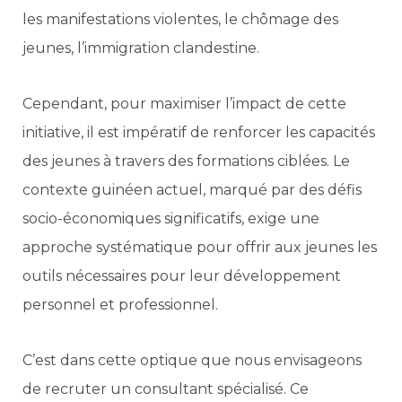
les manifestations violentes, le chômage des
jeunes, l’immigration clandestine.
Cependant, pour maximiser l’impact de cette
initiative, il est impératif de renforcer les capacités
des jeunes à travers des formations ciblées. Le
contexte guinéen actuel, marqué par des défis
socio-économiques significatifs, exige une
approche systématique pour offrir aux jeunes les
outils nécessaires pour leur développement
personnel et professionnel.
C’est dans cette optique que nous envisageons
de recruter un consultant spécialisé. Ce