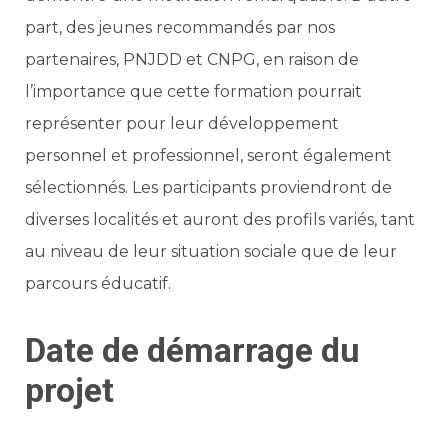
part, des jeunes recommandés par nos
partenaires, PNJDD et CNPG, en raison de
l’importance que cette formation pourrait
représenter pour leur développement
personnel et professionnel, seront également
sélectionnés. Les participants proviendront de
diverses localités et auront des profils variés, tant
au niveau de leur situation sociale que de leur
parcours éducatif.
Date de démarrage du
projet