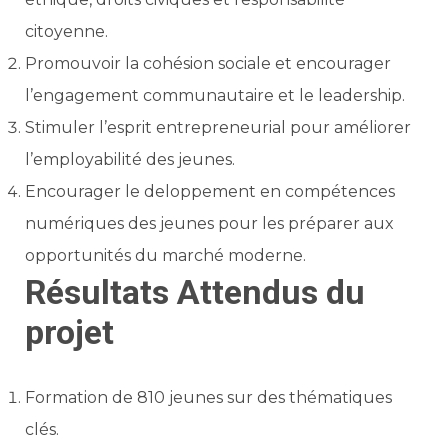
citoyenne.
Promouvoir la cohésion sociale et encourager
l’engagement communautaire et le leadership.
Stimuler l’esprit entrepreneurial pour améliorer
l’employabilité des jeunes.
Encourager le deloppement en compétences
numériques des jeunes pour les préparer aux
opportunités du marché moderne.
Résultats Attendus du
projet
Formation de 810 jeunes sur des thématiques
clés.