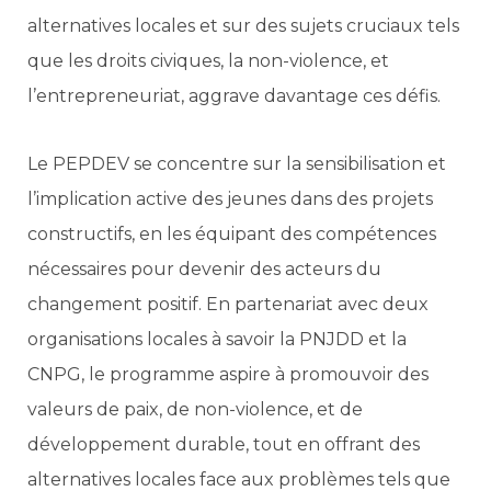
alternatives locales et sur des sujets cruciaux tels
que les droits civiques, la non-violence, et
l’entrepreneuriat, aggrave davantage ces défis.
Le PEPDEV se concentre sur la sensibilisation et
l’implication active des jeunes dans des projets
constructifs, en les équipant des compétences
nécessaires pour devenir des acteurs du
changement positif. En partenariat avec deux
organisations locales à savoir la PNJDD et la
CNPG, le programme aspire à promouvoir des
valeurs de paix, de non-violence, et de
développement durable, tout en offrant des
alternatives locales face aux problèmes tels que