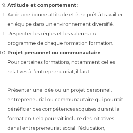
Attitude et comportement
:
Avoir une bonne attitude et être prêt à travailler
en équipe dans un environnement diversifié.
Respecter les règles et les valeurs du
programme de chaque formation formation.
Projet personnel ou communautaire
:
Pour certaines formations, notamment celles
relatives à l’entrepreneuriat, il faut:
Présenter une idée ou un projet personnel,
entrepreneurial ou communautaire qui pourrait
bénéficier des compétences acquises durant la
formation. Cela pourrait inclure des initiatives
dans l’entrepreneuriat social, l’éducation,