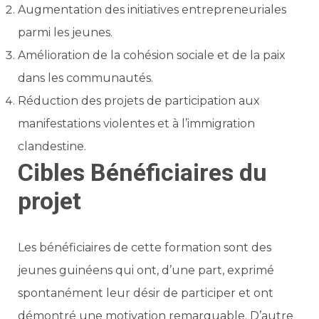
Augmentation des initiatives entrepreneuriales
parmi les jeunes.
Amélioration de la cohésion sociale et de la paix
dans les communautés.
Réduction des projets de participation aux
manifestations violentes et à l’immigration
clandestine.
Cibles Bénéficiaires du
projet
Les bénéficiaires de cette formation sont des
jeunes guinéens qui ont, d’une part, exprimé
spontanément leur désir de participer et ont
démontré une motivation remarquable. D’autre