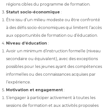
régions cibles du programme de formation.
Statut socio-économique
:
Être issu d’un milieu modeste ou être confronté
à des défis socio-économiques qui limitent l’accès
aux opportunités de formation ou d’éducation.
Niveau d’éducation
:
Avoir un minimum d’instruction formelle (niveau
secondaire ou équivalent), avec des exceptions
possibles pour les jeunes ayant des compétences
informelles ou des connaissances acquises par
l’expérience.
Motivation et engagement
:
S’engager à participer activement à toutes les
sessions de formation et aux activités proposées