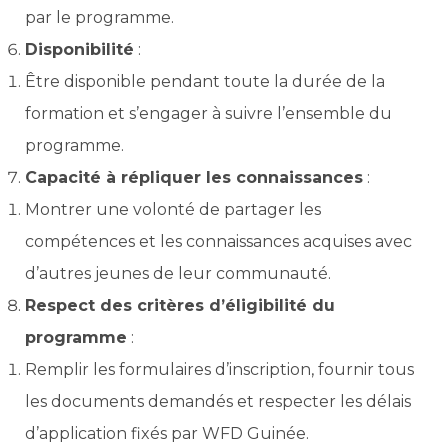
par le programme.
Disponibilité
:
Être disponible pendant toute la durée de la
formation et s’engager à suivre l’ensemble du
programme.
Capacité à répliquer les connaissances
:
Montrer une volonté de partager les
compétences et les connaissances acquises avec
d’autres jeunes de leur communauté.
Respect des critères d’éligibilité du
programme
:
Remplir les formulaires d’inscription, fournir tous
les documents demandés et respecter les délais
d’application fixés par WFD Guinée.