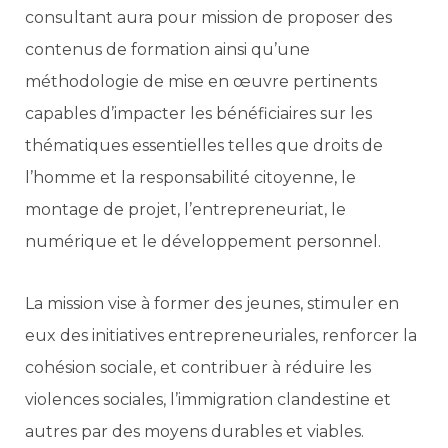
consultant aura pour mission de proposer des
contenus de formation ainsi qu’une
méthodologie de mise en œuvre pertinents
capables d’impacter les bénéficiaires sur les
thématiques essentielles telles que droits de
l’homme et la responsabilité citoyenne, le
montage de projet, l’entrepreneuriat, le
numérique et le développement personnel.
La mission vise à former des jeunes, stimuler en
eux des initiatives entrepreneuriales, renforcer la
cohésion sociale, et contribuer à réduire les
violences sociales, l’immigration clandestine et
autres par des moyens durables et viables.