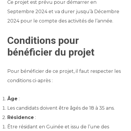
Ce projet est prévu pour démarrer en
Septembre 2024 et va durer jusqu’à Décembre
2024 pour le compte des activités de l’année.
Conditions pour
bénéficier du projet
Pour bénéficier de ce projet, il faut respecter les
conditions ci-après :
Âge
:
Les candidats doivent être âgés de 18 à 35 ans.
Résidence
:
Être résidant en Guinée et issu de l’une des