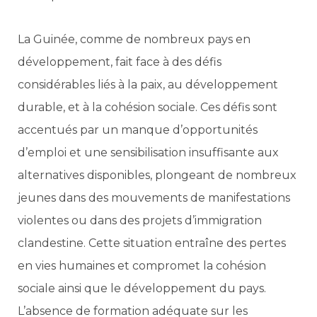
La Guinée, comme de nombreux pays en
développement, fait face à des défis
considérables liés à la paix, au développement
durable, et à la cohésion sociale. Ces défis sont
accentués par un manque d’opportunités
d’emploi et une sensibilisation insuffisante aux
alternatives disponibles, plongeant de nombreux
jeunes dans des mouvements de manifestations
violentes ou dans des projets d’immigration
clandestine. Cette situation entraîne des pertes
en vies humaines et compromet la cohésion
sociale ainsi que le développement du pays.
L’absence de formation adéquate sur les