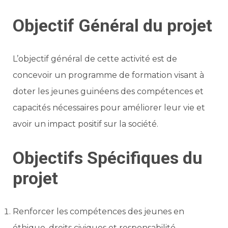
Objectif Général du projet
L’objectif général de cette activité est de
concevoir un programme de formation visant à
doter les jeunes guinéens des compétences et
capacités nécessaires pour améliorer leur vie et
avoir un impact positif sur la société.
Objectifs Spécifiques du
projet
Renforcer les compétences des jeunes en
éthique, droits civiques et responsabilité