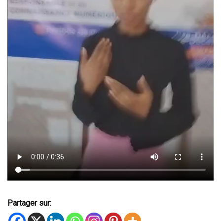
Partager sur: