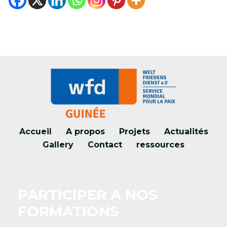
Accueil
A propos
Projets
Actualités
Gallery
Contact
ressources
PARTICIPER A NOS
FORMATIONS