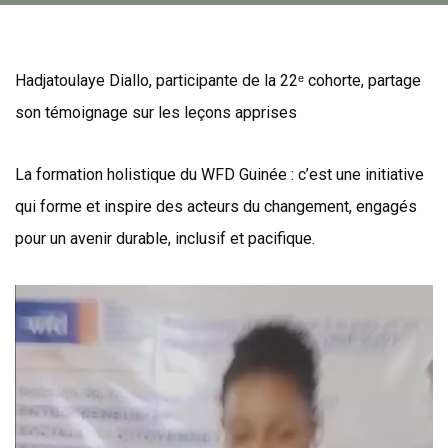
Hadjatoulaye Diallo, participante de la 22ᵉ cohorte, partage
son témoignage sur les leçons apprises
La formation holistique du WFD Guinée : c’est une initiative
qui forme et inspire des acteurs du changement, engagés
pour un avenir durable, inclusif et pacifique.