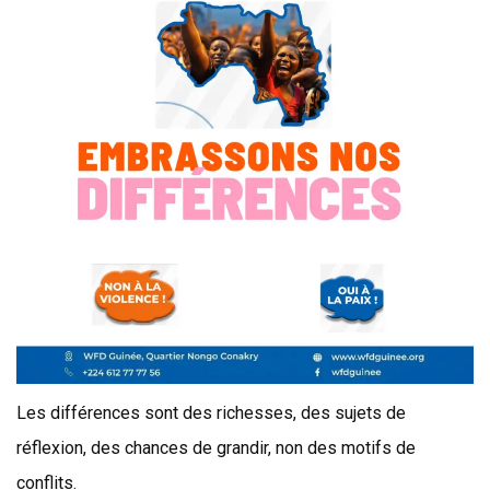
Les différences sont des richesses, des sujets de
réflexion, des chances de grandir, non des motifs de
conflits.