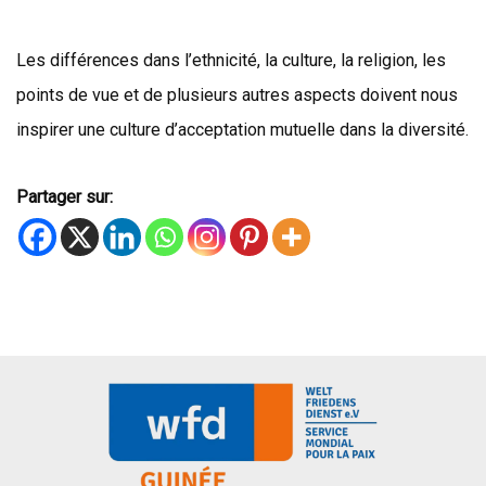
Les différences dans l’ethnicité, la culture, la religion, les
points de vue et de plusieurs autres aspects doivent nous
inspirer une culture d’acceptation mutuelle dans la diversité.
Partager sur: