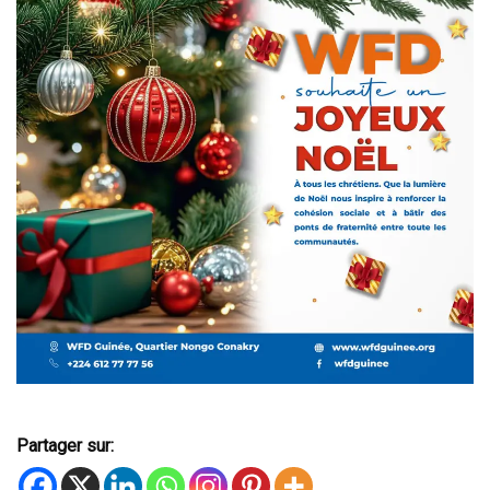
Partager sur: