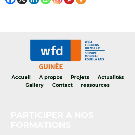
Accueil
A propos
Projets
Actualités
Gallery
Contact
ressources
PARTICIPER A NOS
FORMATIONS