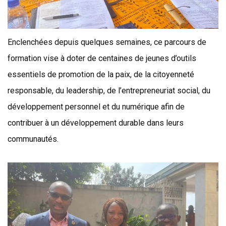
Enclenchées depuis quelques semaines, ce parcours de
formation vise à doter de centaines de jeunes d’outils
essentiels de promotion de la paix, de la citoyenneté
responsable, du leadership, de
l’entrepreneuriat social, du
développement personnel et du numérique afin de
contribuer à un développement durable dans leurs
communautés.