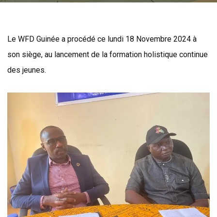
Le WFD Guinée a procédé ce lundi 18 Novembre 2024 à
son siège, au lancement de la formation holistique continue
des jeunes.