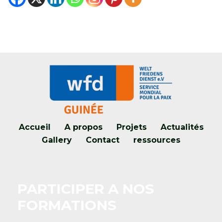
Accueil
A propos
Projets
Actualités
Gallery
Contact
ressources
PARTICIPER A NOS
FORMATIONS