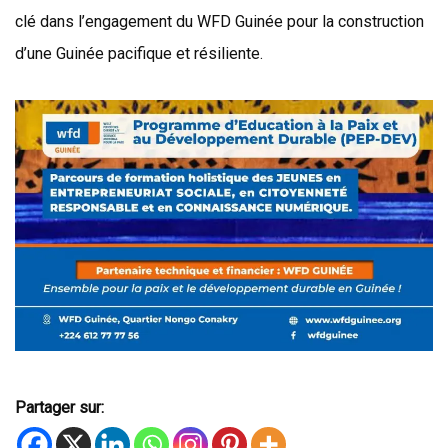
clé dans l’engagement du WFD Guinée pour la construction
d’une Guinée pacifique et résiliente.
Partager sur: