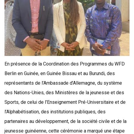
En présence de la Coordination des Programmes du WFD
Berlin en Guinée, en Guinée Bissau et au Burundi, des
représentants de l’Ambassade d’Allemagne, du système
des Nations-Unies, des Ministères de la jeunesse et des
Sports, de celui de l’Enseignement Pré-Universitaire et de
l’Alphabétisation, des institutions publiques, des
partenaires au développement, de la société civile et de la
jeunesse guinéenne, cette cérémonie a marqué une étape