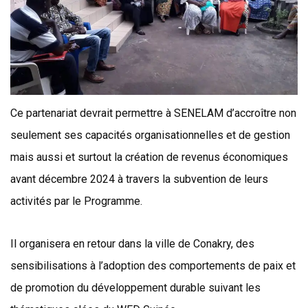
Ce partenariat devrait permettre à SENELAM d’accroître non
seulement ses capacités organisationnelles et de gestion
mais aussi et surtout la création de revenus économiques
avant décembre 2024 à travers la subvention de leurs
activités par le Programme.
Il organisera en retour dans la ville de Conakry, des
sensibilisations à l’adoption des comportements de paix et
de promotion du développement durable suivant les