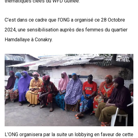
thématiques clées du WFD Guinée.
C’est dans ce cadre que l’ONG a organisé ce 28 Octobre
2024, une sensibilisation auprès des femmes du quartier
Hamdallaye à Conakry.
L’ONG organisera par la suite un lobbying en faveur de cette